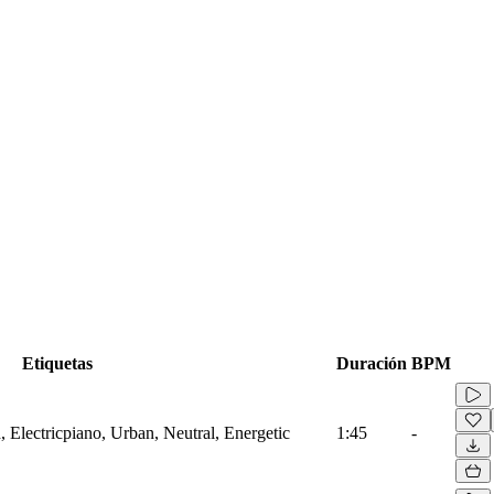
Etiquetas
Duración
BPM
 Electricpiano, Urban, Neutral, Energetic
1:45
-