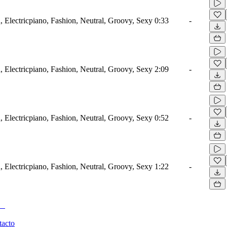
 Electricpiano, Fashion, Neutral, Groovy, Sexy
0:33
-
 Electricpiano, Fashion, Neutral, Groovy, Sexy
2:09
-
 Electricpiano, Fashion, Neutral, Groovy, Sexy
0:52
-
 Electricpiano, Fashion, Neutral, Groovy, Sexy
1:22
-
tacto