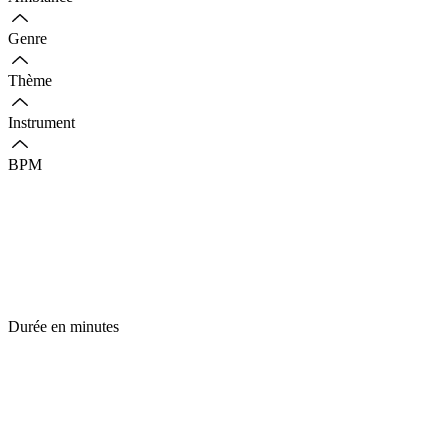
Genre
Thème
Instrument
BPM
Durée en minutes