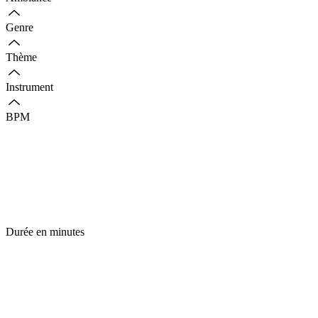
Genre
Thème
Instrument
BPM
Durée en minutes