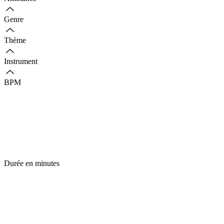
Genre
Thème
Instrument
BPM
Durée en minutes