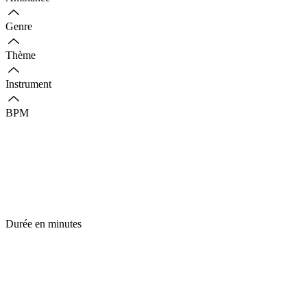
Genre
Thème
Instrument
BPM
Durée en minutes