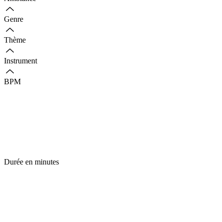
Genre
Thème
Instrument
BPM
Durée en minutes