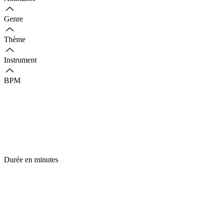
Genre
Thème
Instrument
BPM
Durée en minutes