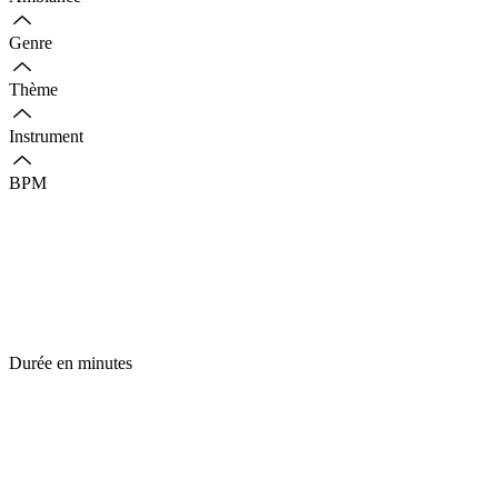
Genre
Thème
Instrument
BPM
Durée en minutes