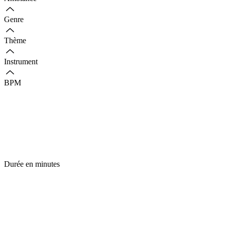
Genre
Thème
Instrument
BPM
Durée en minutes