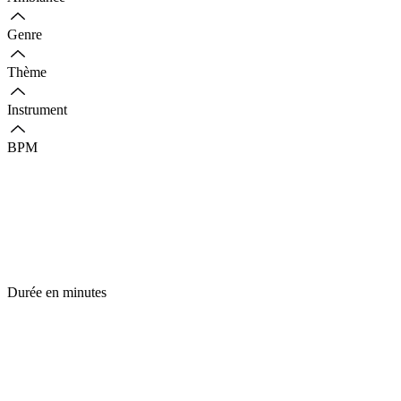
Genre
Thème
Instrument
BPM
Durée en minutes