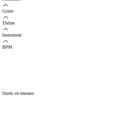
Genre
Thème
Instrument
BPM
Durée en minutes