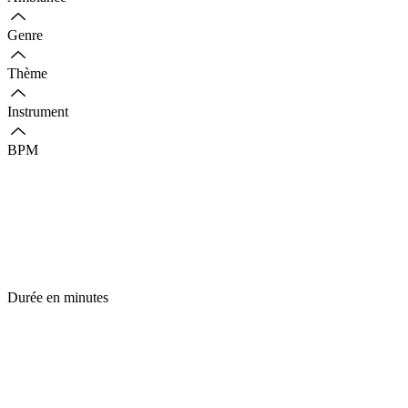
Genre
Thème
Instrument
BPM
Durée en minutes