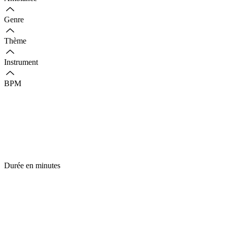
Genre
Thème
Instrument
BPM
Durée en minutes