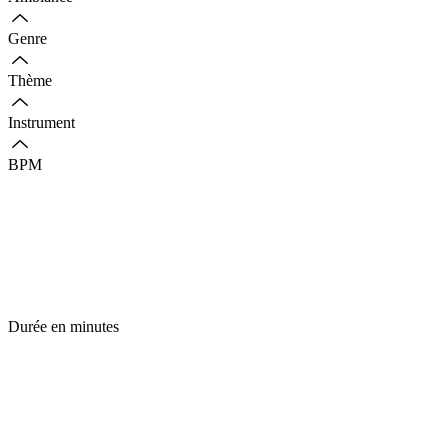
Genre
Thème
Instrument
BPM
Durée en minutes