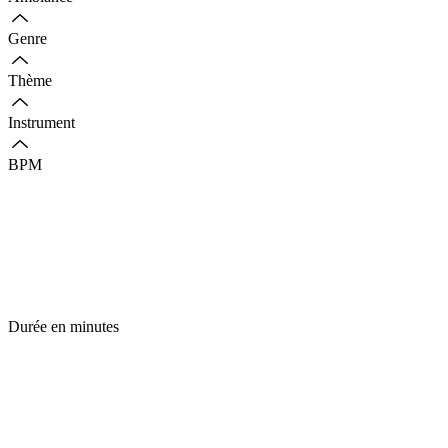
Genre
Thème
Instrument
BPM
Durée en minutes