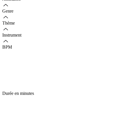
Genre
Thème
Instrument
BPM
Durée en minutes