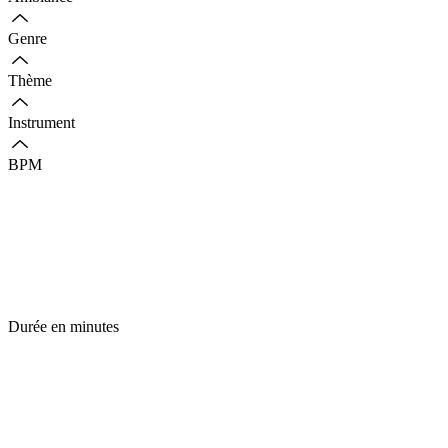
Genre
Thème
Instrument
BPM
Durée en minutes