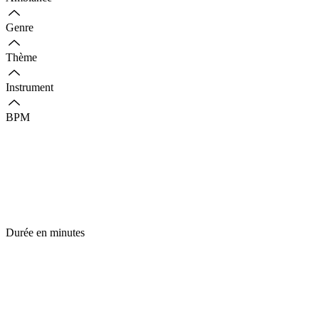
Genre
Thème
Instrument
BPM
Durée en minutes