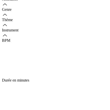
Genre
Thème
Instrument
BPM
Durée en minutes