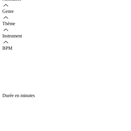
Genre
Thème
Instrument
BPM
Durée en minutes