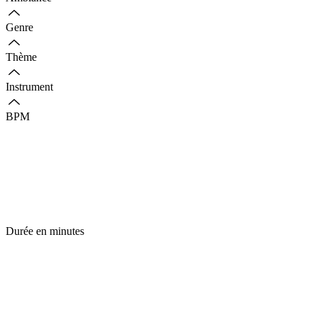
Genre
Thème
Instrument
BPM
Durée en minutes