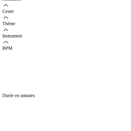
Genre
Thème
Instrument
BPM
Durée en minutes