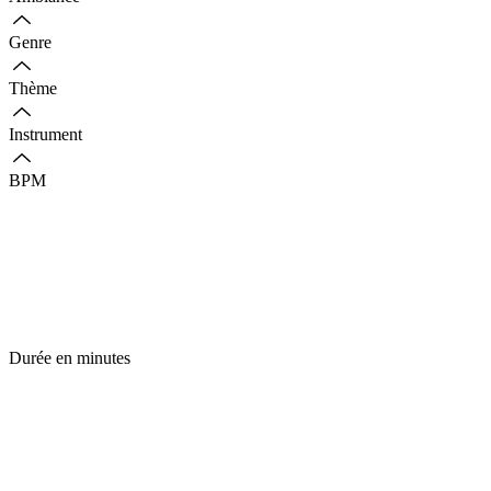
Genre
Thème
Instrument
BPM
Durée en minutes