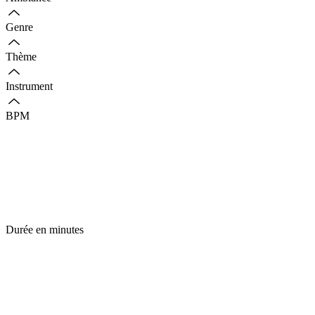
Genre
Thème
Instrument
BPM
Durée en minutes