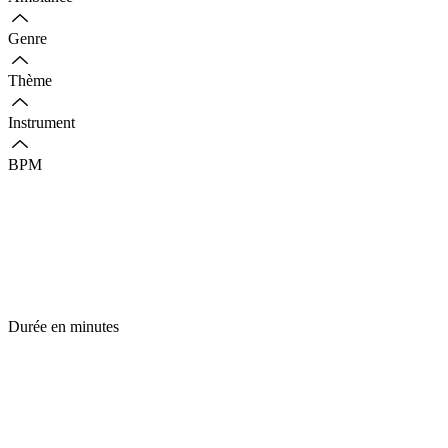
Genre
Thème
Instrument
BPM
Durée en minutes