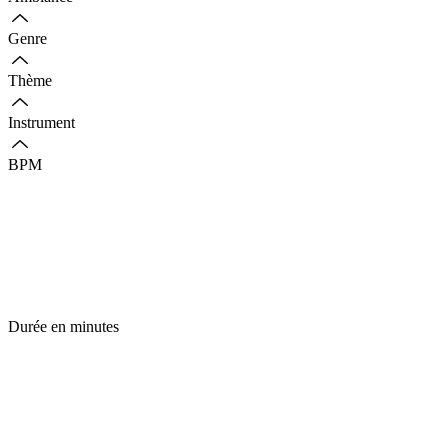
Genre
Thème
Instrument
BPM
Durée en minutes