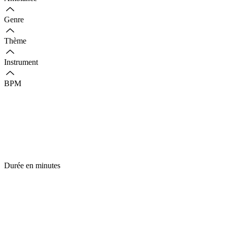
Genre
Thème
Instrument
BPM
Durée en minutes