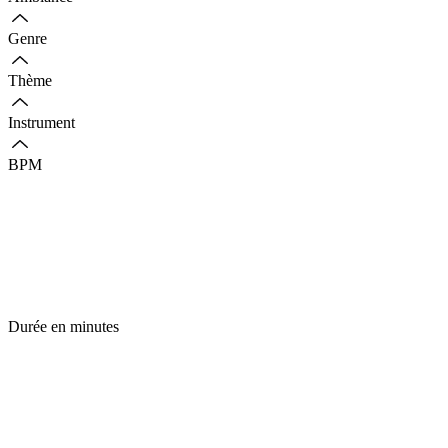
Genre
Thème
Instrument
BPM
Durée en minutes