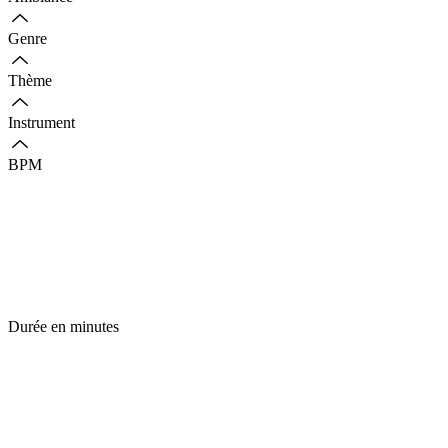
Genre
Thème
Instrument
BPM
Durée en minutes