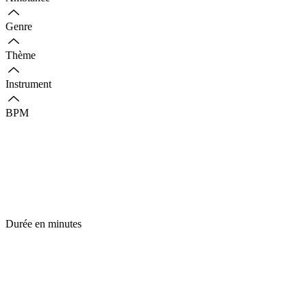
Genre
Thème
Instrument
BPM
Durée en minutes