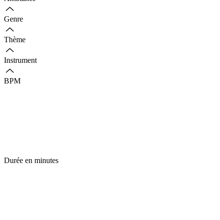
Genre
Thème
Instrument
BPM
Durée en minutes