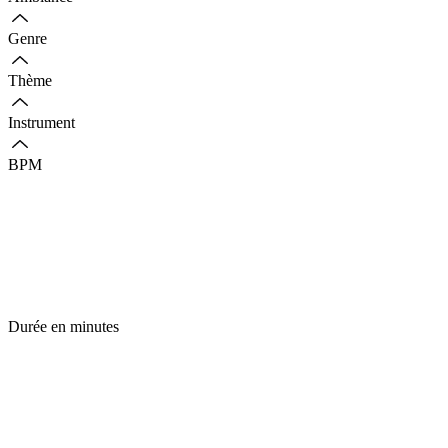
Genre
Thème
Instrument
BPM
Durée en minutes