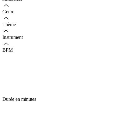
Genre
Thème
Instrument
BPM
Durée en minutes