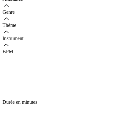
Genre
Thème
Instrument
BPM
Durée en minutes