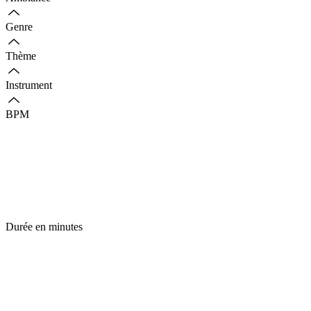
Genre
Thème
Instrument
BPM
Durée en minutes