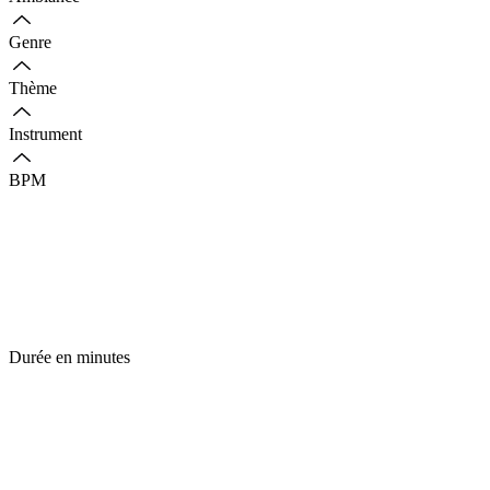
Genre
Thème
Instrument
BPM
Durée en minutes