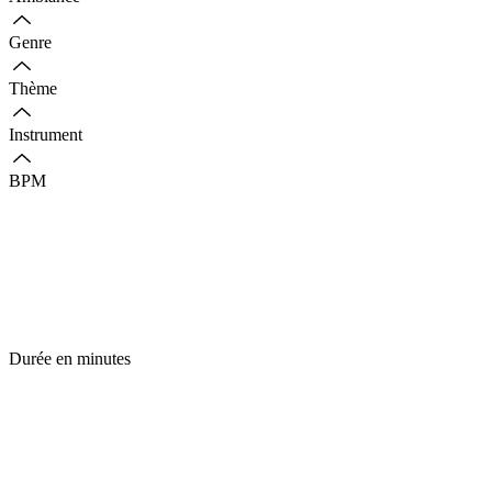
Genre
Thème
Instrument
BPM
Durée en minutes