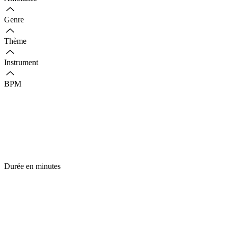
Genre
Thème
Instrument
BPM
Durée en minutes