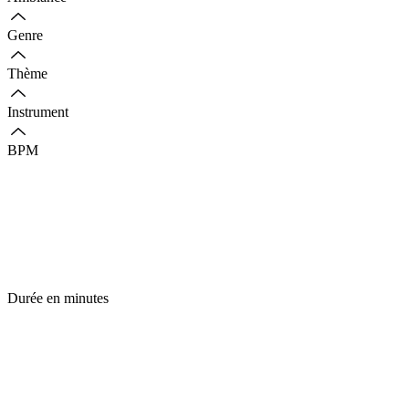
Genre
Thème
Instrument
BPM
Durée en minutes