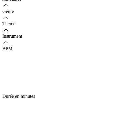
Genre
Thème
Instrument
BPM
Durée en minutes