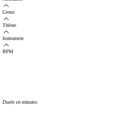
Genre
Thème
Instrument
BPM
Durée en minutes