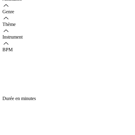
Genre
Thème
Instrument
BPM
Durée en minutes