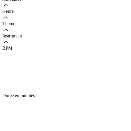
Genre
Thème
Instrument
BPM
Durée en minutes