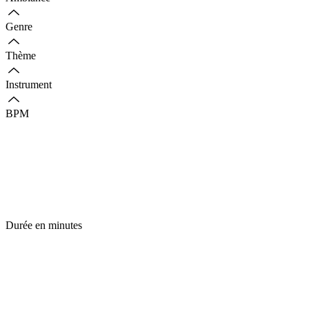
Genre
Thème
Instrument
BPM
Durée en minutes