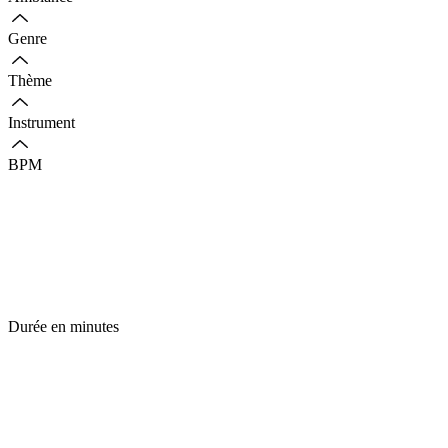
Genre
Thème
Instrument
BPM
Durée en minutes