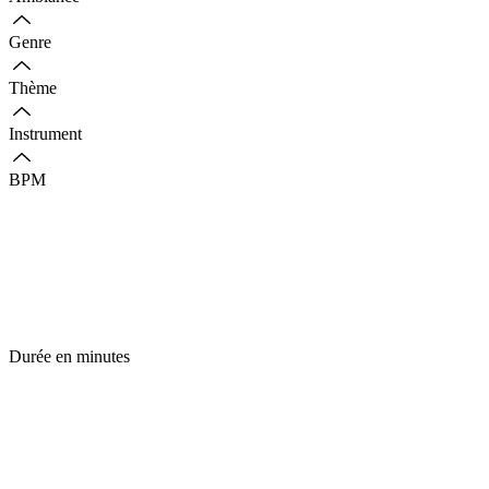
Genre
Thème
Instrument
BPM
Durée en minutes