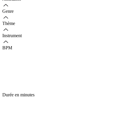
Genre
Thème
Instrument
BPM
Durée en minutes