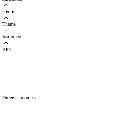
Genre
Thème
Instrument
BPM
Durée en minutes