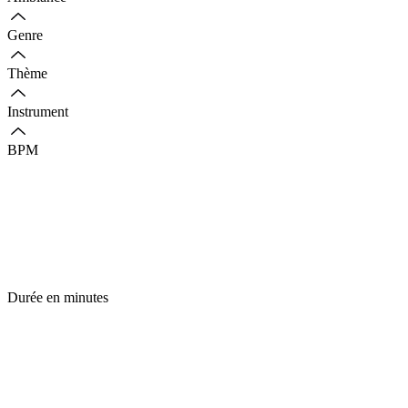
Genre
Thème
Instrument
BPM
Durée en minutes