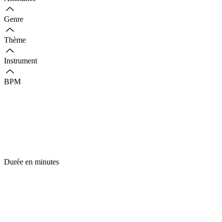
Genre
Thème
Instrument
BPM
Durée en minutes